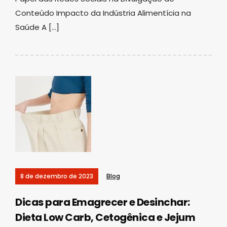
Conteúdo Impacto da Indústria Alimentícia na
Saúde A […]
8 de dezembro de 2023
Blog
Dicas para Emagrecer e Desinchar:
Dieta Low Carb, Cetogênica e Jejum