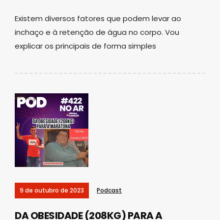
Existem diversos fatores que podem levar ao
inchaço e à retenção de água no corpo. Vou
explicar os principais de forma simples
9 de outubro de 2023
Podcast
DA OBESIDADE (208KG) PARA A