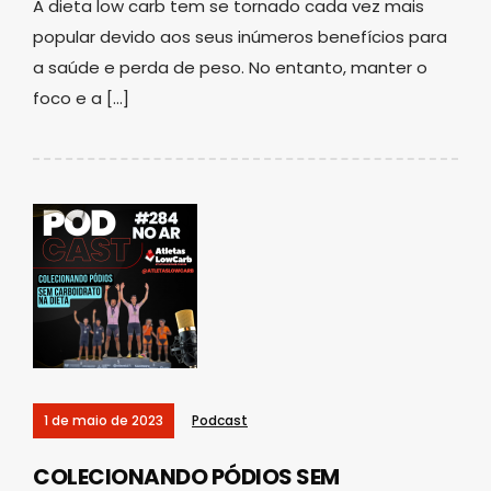
A dieta low carb tem se tornado cada vez mais
popular devido aos seus inúmeros benefícios para
a saúde e perda de peso. No entanto, manter o
foco e a […]
1 de maio de 2023
Podcast
COLECIONANDO PÓDIOS SEM