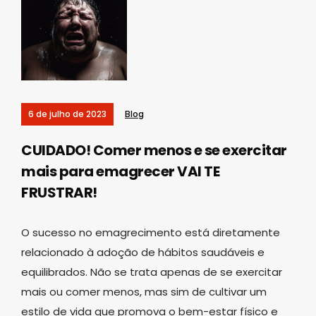
6 de julho de 2023
Blog
CUIDADO! Comer menos e se exercitar
mais para emagrecer VAI TE
FRUSTRAR!
O sucesso no emagrecimento está diretamente
relacionado à adoção de hábitos saudáveis e
equilibrados. Não se trata apenas de se exercitar
mais ou comer menos, mas sim de cultivar um
estilo de vida que promova o bem-estar físico e