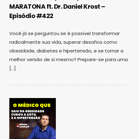
MARATONA ft. Dr. Daniel Krost –
Episódio #422
Você já se perguntou se é possível transformar
radicalmente sua vida, superar desafios como
obesidade, diabetes e hipertensão, e se tornar a
melhor versão de si mesmo? Prepare-se para uma
[…]