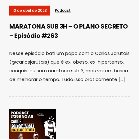
10 de abril de 2023
Podcast
MARATONA SUB 3H – O PLANO SECRETO
– Episódio #263
Nesse episódio bati um papo com o Carlos Jarutais
(@carlosjarutais) que é ex-obeso, ex-hipertenso,
conquistou sua maratona sub 3, mas vai em busca
de melhorar o tempo. Tudo isso praticamente […]