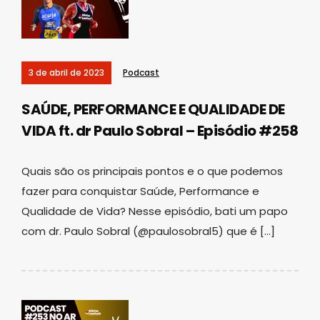
3 de abril de 2023
Podcast
SAÚDE, PERFORMANCE E QUALIDADE DE
VIDA ft. dr Paulo Sobral – Episódio #258
Quais são os principais pontos e o que podemos
fazer para conquistar Saúde, Performance e
Qualidade de Vida? Nesse episódio, bati um papo
com dr. Paulo Sobral (@paulosobral5) que é […]