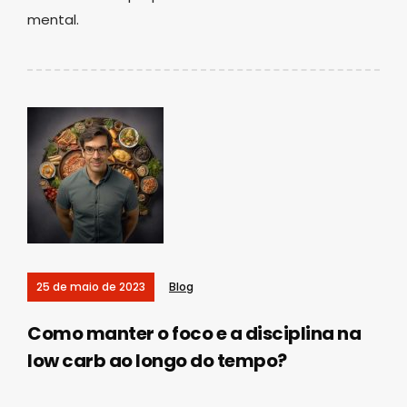
mental.
25 de maio de 2023
Blog
Como manter o foco e a disciplina na
low carb ao longo do tempo?