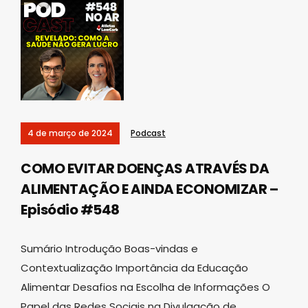
4 de março de 2024
Podcast
COMO EVITAR DOENÇAS ATRAVÉS DA
ALIMENTAÇÃO E AINDA ECONOMIZAR –
Episódio #548
Sumário Introdução Boas-vindas e
Contextualização Importância da Educação
Alimentar Desafios na Escolha de Informações O
Papel das Redes Sociais na Divulgação de