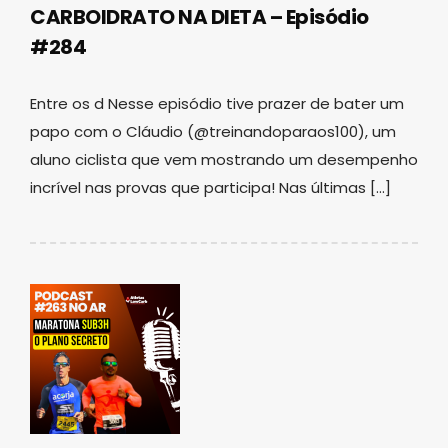
CARBOIDRATO NA DIETA – Episódio
#284
Entre os d Nesse episódio tive prazer de bater um
papo com o Cláudio (@treinandoparaos100), um
aluno ciclista que vem mostrando um desempenho
incrível nas provas que participa! Nas últimas […]