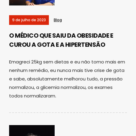
9 de julho de 2023
Blog
O MÉDICO QUE SAIU DA OBESIDADE E
CUROU A GOTA E A HIPERTENSÃO
Emagreci 25kg sem dietas e eu não tomo mais em
nenhum remédio, eu nunca mais tive crise de gota
e sabe, absolutamente melhorou tudo, a pressão
normalizou, a glicemia normalizou, os exames
todos normalizaram.