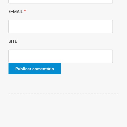
E-MAIL
*
SITE