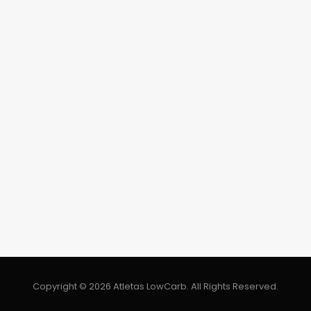
Copyright © 2026 Atletas LowCarb. All Rights Reserved.