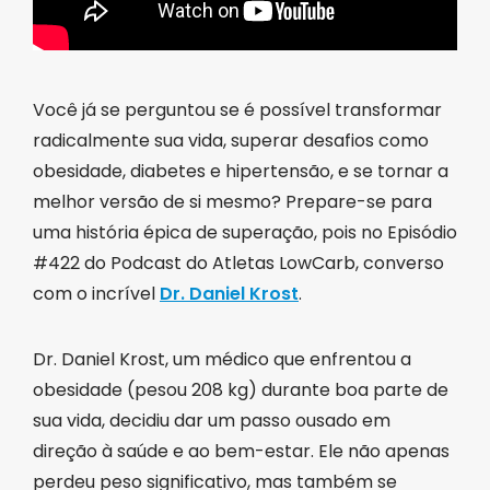
Você já se perguntou se é possível transformar
radicalmente sua vida, superar desafios como
obesidade, diabetes e hipertensão, e se tornar a
melhor versão de si mesmo? Prepare-se para
uma história épica de superação, pois no Episódio
#422 do Podcast do Atletas LowCarb, converso
com o incrível
Dr. Daniel Krost
.
Dr. Daniel Krost, um médico que enfrentou a
obesidade (pesou 208 kg) durante boa parte de
sua vida, decidiu dar um passo ousado em
direção à saúde e ao bem-estar. Ele não apenas
perdeu peso significativo, mas também se