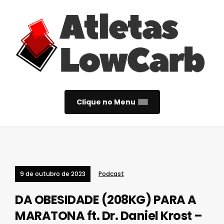
Clique no Menu
9 de outubro de 2023
Podcast
DA OBESIDADE (208KG) PARA A
MARATONA ft. Dr. Daniel Krost –