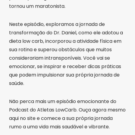
tornou um maratonista.
Neste episódio, exploramos a jornada de
transformação do Dr. Daniel, como ele adotou a
dieta low carb, incorporou a atividade física em
sua rotina e superou obstáculos que muitos
considerariam intransponíveis. Você vai se
emocionar, se inspirar e receber dicas práticas
que podem impulsionar sua própria jornada de
saúde.
Não perca mais um episódio emocionante do
Podcast do Atletas LowCarb. Ouça agora mesmo
aqui no site e comece a sua própria jornada
rumo a uma vida mais saudável e vibrante.