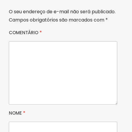
O seu endereço de e-mail não será publicado.
Campos obrigatórios são marcados com
*
COMENTÁRIO
*
NOME
*