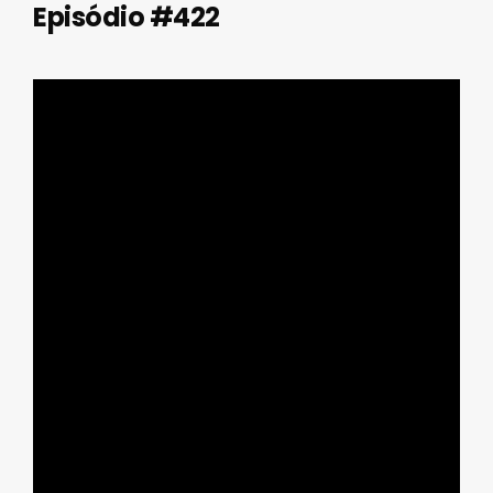
Episódio #422