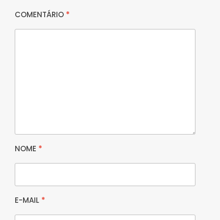
COMENTÁRIO
*
NOME
*
E-MAIL
*