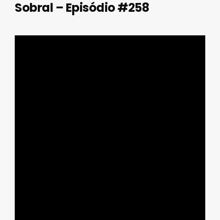
Sobral – Episódio #258