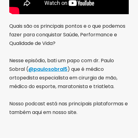
Quais são os principais pontos e o que podemos
fazer para conquistar Saúde, Performance e
Qualidade de Vida?
Nesse episódio, bati um papo com dr. Paulo
Sobral (
@paulosobral5
) que é médico
ortopedista especialista em cirurgia de mão,
médico do esporte, maratonista e triatleta.
Nosso podcast está nas principais plataformas e
também aqui em nosso site.