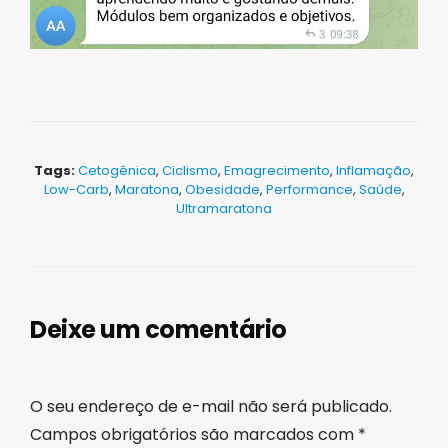
Tags:
Cetogênica
,
Ciclismo
,
Emagrecimento
,
Inflamação
,
Low-Carb
,
Maratona
,
Obesidade
,
Performance
,
Saúde
,
Ultramaratona
Deixe um comentário
O seu endereço de e-mail não será publicado.
Campos obrigatórios são marcados com
*