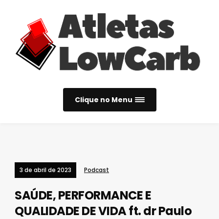
Clique no Menu
3 de abril de 2023
Podcast
SAÚDE, PERFORMANCE E
QUALIDADE DE VIDA ft. dr Paulo