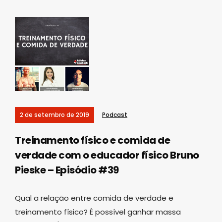
2 de setembro de 2019
Podcast
Treinamento físico e comida de
verdade com o educador físico Bruno
Pieske – Episódio #39
Qual a relação entre comida de verdade e
treinamento físico? É possível ganhar massa