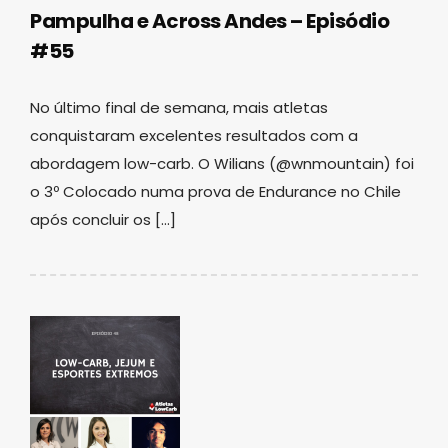
Pampulha e Across Andes – Episódio
#55
No último final de semana, mais atletas
conquistaram excelentes resultados com a
abordagem low-carb. O Wilians (@wnmountain) foi
o 3º Colocado numa prova de Endurance no Chile
após concluir os […]