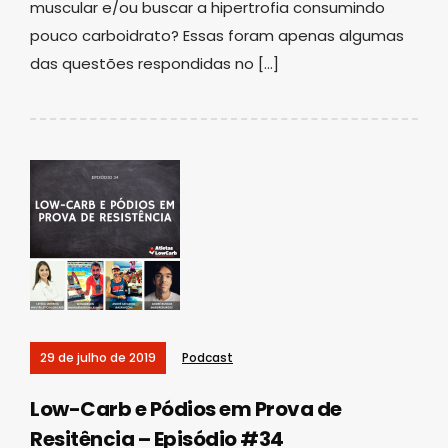
muscular e/ou buscar a hipertrofia consumindo
pouco carboidrato? Essas foram apenas algumas
das questões respondidas no […]
29 de julho de 2019
Podcast
Low-Carb e Pódios em Prova de
Resitência – Episódio #34