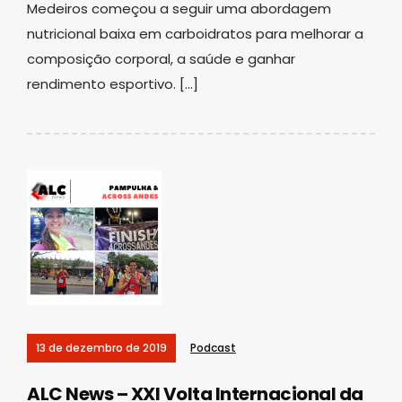
Medeiros começou a seguir uma abordagem
nutricional baixa em carboidratos para melhorar a
composição corporal, a saúde e ganhar
rendimento esportivo. […]
13 de dezembro de 2019
Podcast
ALC News – XXI Volta Internacional da