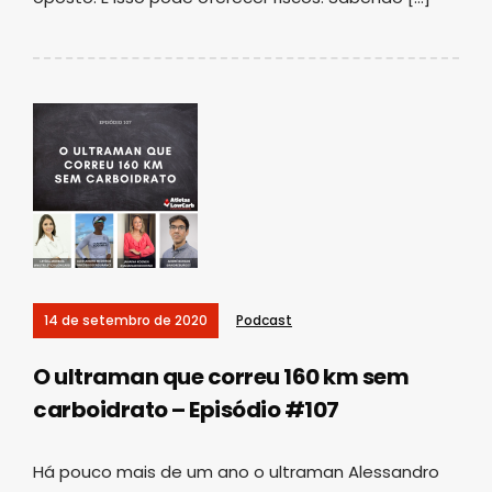
14 de setembro de 2020
Podcast
O ultraman que correu 160 km sem
carboidrato – Episódio #107
Há pouco mais de um ano o ultraman Alessandro