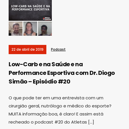
22 de abril de 2019
Podcast
Low-Carb e na Saúde e na
Performance Esportiva com Dr. Diogo
Simão – Episódio #20
O que pode ter em uma entrevista com um
cirurgião geral, nutrólogo e médico do esporte?
MUITA informação boa, é claro! E assim está
recheado o podcast #20 do Atletas […]