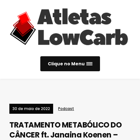
Clique no Menu
30 de maio de 2022
Podcast
TRATAMENTO METABÓLICO DO
CÂNCER ft. Janaina Koenen –