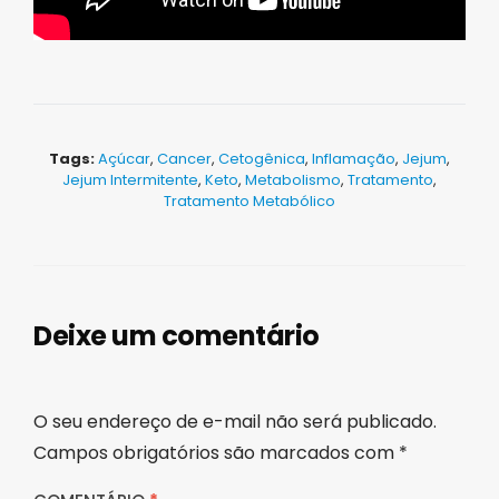
Tags:
Açúcar
,
Cancer
,
Cetogênica
,
Inflamação
,
Jejum
,
Jejum Intermitente
,
Keto
,
Metabolismo
,
Tratamento
,
Tratamento Metabólico
Deixe um comentário
O seu endereço de e-mail não será publicado.
Campos obrigatórios são marcados com
*