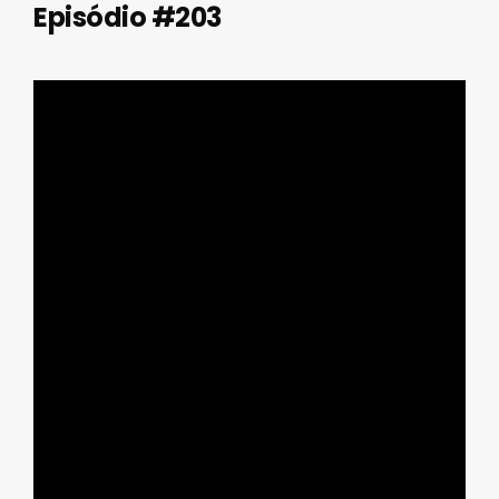
Episódio #203