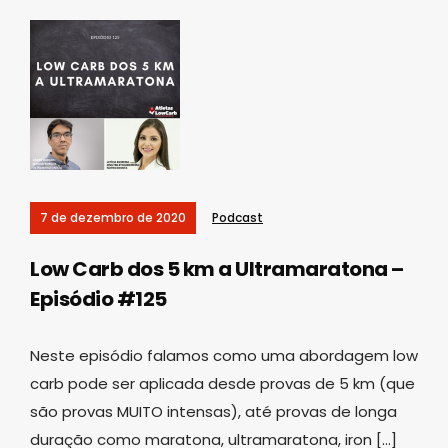
7 de dezembro de 2020
Podcast
Low Carb dos 5 km a Ultramaratona –
Episódio #125
Neste episódio falamos como uma abordagem low
carb pode ser aplicada desde provas de 5 km (que
são provas MUITO intensas), até provas de longa
duração como maratona, ultramaratona, iron […]