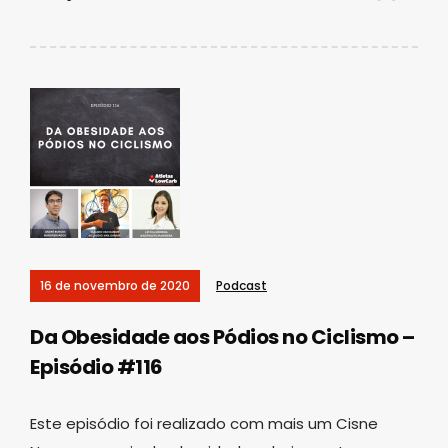
16 de novembro de 2020
Podcast
Da Obesidade aos Pódios no Ciclismo –
Episódio #116
Este episódio foi realizado com mais um Cisne