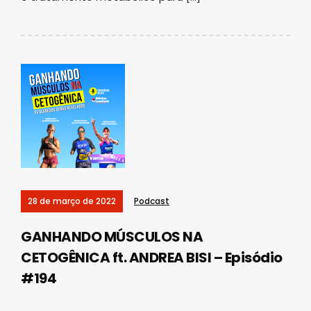
28 de março de 2022
Podcast
GANHANDO MÚSCULOS NA
CETOGÊNICA ft. ANDREA BISI – Episódio
#194