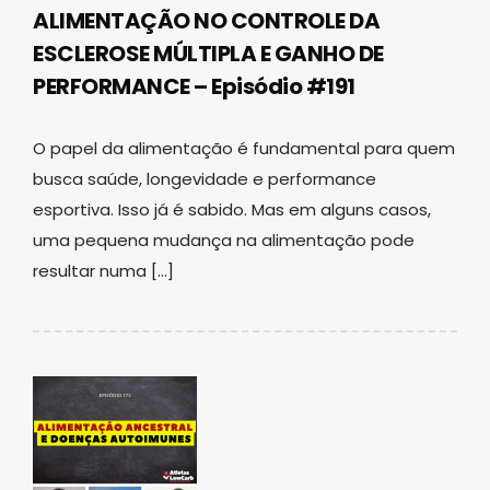
ALIMENTAÇÃO NO CONTROLE DA
ESCLEROSE MÚLTIPLA E GANHO DE
PERFORMANCE – Episódio #191
O papel da alimentação é fundamental para quem
busca saúde, longevidade e performance
esportiva. Isso já é sabido. Mas em alguns casos,
uma pequena mudança na alimentação pode
resultar numa […]