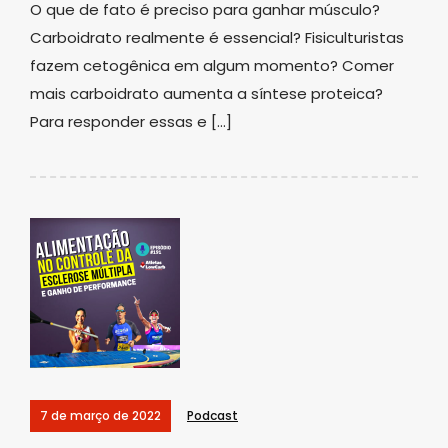
O que de fato é preciso para ganhar músculo?
Carboidrato realmente é essencial? Fisiculturistas
fazem cetogênica em algum momento? Comer
mais carboidrato aumenta a síntese proteica?
Para responder essas e […]
7 de março de 2022
Podcast