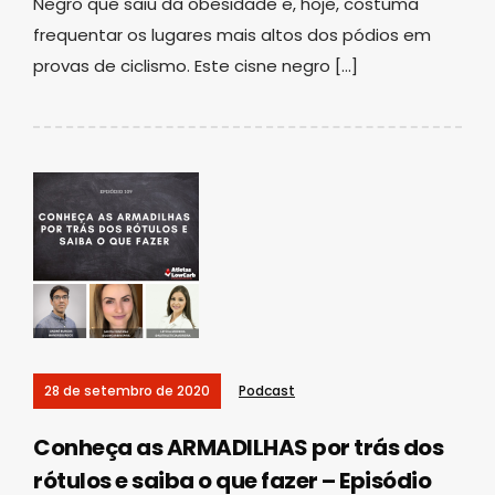
Negro que saiu da obesidade e, hoje, costuma
frequentar os lugares mais altos dos pódios em
provas de ciclismo. Este cisne negro […]
28 de setembro de 2020
Podcast
Conheça as ARMADILHAS por trás dos
rótulos e saiba o que fazer – Episódio