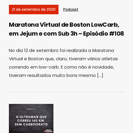
21 de setembro de 2020
Podcast
Maratona Virtual de Boston LowCarb,
em Jejum e com Sub 3h – Episódio #108
No dia 12 de setembro foi realizada a Maratona
Virtual e Boston que, claro, tiveram vários atletas
correndo em low-carb. E como não é novidade,
tiveram resultados muito bons mesmo […]