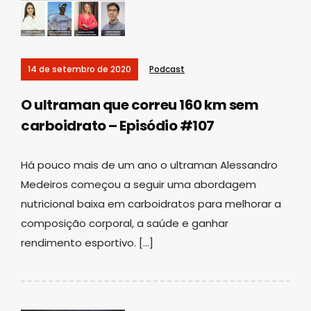
14 de setembro de 2020
Podcast
O ultraman que correu 160 km sem
carboidrato – Episódio #107
Há pouco mais de um ano o ultraman Alessandro
Medeiros começou a seguir uma abordagem
nutricional baixa em carboidratos para melhorar a
composição corporal, a saúde e ganhar
rendimento esportivo. […]