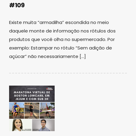
#109
Existe muita “armadilha” escondida no meio
daquele monte de informação nos rótulos dos
produtos que você olha no supermercado. Por
exemplo: Estampar no rótulo “Sem adição de
açúcar” não necessariamente […]