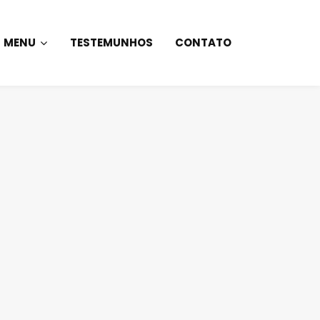
MENU
TESTEMUNHOS
CONTATO