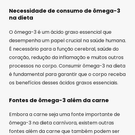
Necessidade de consumo de ômega-3
na dieta
O ômega-3 é um ácido graxo essencial que
desempenha um papel crucial na saúde humana.
É necessário para a função cerebral, saúde do
coração, redução da inflamação e muitos outros
processos no corpo. Consumir ômega-3 na dieta
é fundamental para garantir que o corpo receba
os benefícios desses ácidos graxos essenciais.
Fontes de ômega-3 além da carne
Embora a carne seja uma fonte importante de
ômega-3 na dieta carnívora, existem outras
fontes além da carne que também podem ser