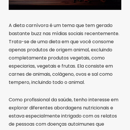
A dieta carnívora é um tema que tem gerado
bastante buzz nas mídias sociais recentemente.
Trata-se de uma dieta em que você consome
apenas produtos de origem animal, excluindo
completamente produtos vegetais, como
especiarias, vegetais e frutas. Ela consiste em
carnes de animais, colágeno, ovos e sal como
tempero, incluindo todo o animal.
Como profissional da saúde, tenho interesse em
explorar diferentes abordagens nutricionais e
estava especialmente intrigado com os relatos
de pessoas com doenças autoimunes que