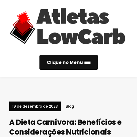
Clique no Menu
19 de dezembro de 2023
Blog
A Dieta Carnívora: Benefícios e
Considerações Nutricionais