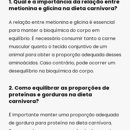
1. Qual é a importância da relação entre
metionina e glicina na dieta carnívora?
A relação entre metionina e glicina é essencial
para manter a bioquímica do corpo em
equilíbrio. É necessário consumir tanto a carne
muscular quanto o tecido conjuntivo de um
animal para obter a proporção adequada desses
aminoácidos. Caso contrário, pode ocorrer um
desequilíbrio na bioquímica do corpo.
2. Como equilibrar as proporções de
proteínas e gorduras na dieta
carnívora?
É importante manter uma proporção adequada
de gordura para proteína na dieta carnívora.