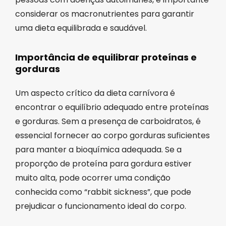
considerar os macronutrientes para garantir
uma dieta equilibrada e saudável.
Importância de equilibrar proteínas e
gorduras
Um aspecto crítico da dieta carnívora é
encontrar o equilíbrio adequado entre proteínas
e gorduras. Sem a presença de carboidratos, é
essencial fornecer ao corpo gorduras suficientes
para manter a bioquímica adequada. Se a
proporção de proteína para gordura estiver
muito alta, pode ocorrer uma condição
conhecida como “rabbit sickness”, que pode
prejudicar o funcionamento ideal do corpo.