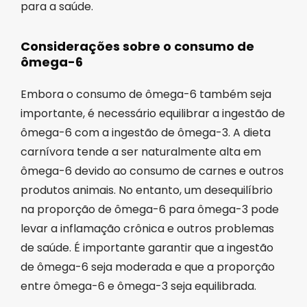
para a saúde.
Considerações sobre o consumo de
ômega-6
Embora o consumo de ômega-6 também seja
importante, é necessário equilibrar a ingestão de
ômega-6 com a ingestão de ômega-3. A dieta
carnívora tende a ser naturalmente alta em
ômega-6 devido ao consumo de carnes e outros
produtos animais. No entanto, um desequilíbrio
na proporção de ômega-6 para ômega-3 pode
levar a inflamação crônica e outros problemas
de saúde. É importante garantir que a ingestão
de ômega-6 seja moderada e que a proporção
entre ômega-6 e ômega-3 seja equilibrada.