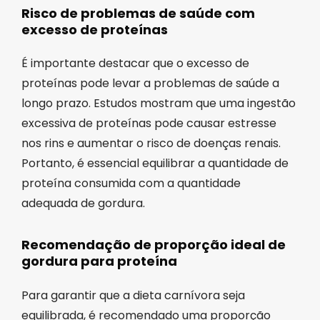
Risco de problemas de saúde com
excesso de proteínas
É importante destacar que o excesso de
proteínas pode levar a problemas de saúde a
longo prazo. Estudos mostram que uma ingestão
excessiva de proteínas pode causar estresse
nos rins e aumentar o risco de doenças renais.
Portanto, é essencial equilibrar a quantidade de
proteína consumida com a quantidade
adequada de gordura.
Recomendação de proporção ideal de
gordura para proteína
Para garantir que a dieta carnívora seja
equilibrada, é recomendado uma proporção