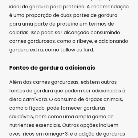
ideal de gordura para proteína. A recomendação
é uma proporção de duas partes de gordura
para uma parte de proteína em termos de
calorias. Isso pode ser alcançado consumindo
carnes gordurosas, como o ribeye, e adicionando
gordura extra, como tallow ou lard.
Fontes de gordura adicionais
Além das carnes gordurosas, existem outras
fontes de gordura que podem ser adicionadas à
dieta carnívora. O consumo de órgãos animais,
como o fígado, pode fornecer gorduras
saudáveis, bem como uma ampla gama de
nutrientes essenciais. Outras opções incluem
ovos, ricos em ômega-3, e a adição de gorduras