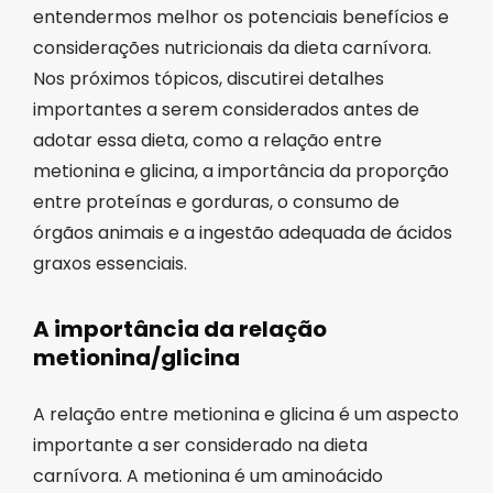
entendermos melhor os potenciais benefícios e
considerações nutricionais da dieta carnívora.
Nos próximos tópicos, discutirei detalhes
importantes a serem considerados antes de
adotar essa dieta, como a relação entre
metionina e glicina, a importância da proporção
entre proteínas e gorduras, o consumo de
órgãos animais e a ingestão adequada de ácidos
graxos essenciais.
A importância da relação
metionina/glicina
A relação entre metionina e glicina é um aspecto
importante a ser considerado na dieta
carnívora. A metionina é um aminoácido