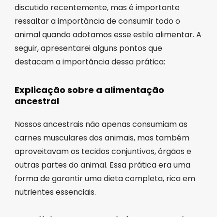
discutido recentemente, mas é importante
ressaltar a importância de consumir todo o
animal quando adotamos esse estilo alimentar. A
seguir, apresentarei alguns pontos que
destacam a importância dessa prática:
Explicação sobre a alimentação
ancestral
Nossos ancestrais não apenas consumiam as
carnes musculares dos animais, mas também
aproveitavam os tecidos conjuntivos, órgãos e
outras partes do animal. Essa prática era uma
forma de garantir uma dieta completa, rica em
nutrientes essenciais.