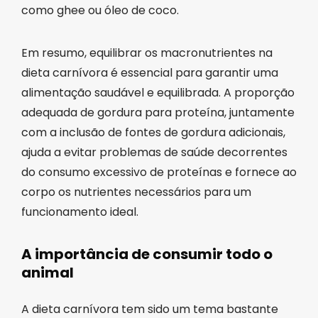
como ghee ou óleo de coco.
Em resumo, equilibrar os macronutrientes na
dieta carnívora é essencial para garantir uma
alimentação saudável e equilibrada. A proporção
adequada de gordura para proteína, juntamente
com a inclusão de fontes de gordura adicionais,
ajuda a evitar problemas de saúde decorrentes
do consumo excessivo de proteínas e fornece ao
corpo os nutrientes necessários para um
funcionamento ideal.
A importância de consumir todo o
animal
A dieta carnívora tem sido um tema bastante