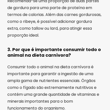
Recomenda-se uma proporção de duas partes
de gordura para uma parte de proteína em
termos de calorias. Além das carnes gordurosas,
como o ribeye, é possível adicionar gordura
extra, como tallow ou lard, para atingir essa
proporção ideal.
3. Por que é importante consumir todo o
animal na dieta carnívora?
Consumir todo o animal na dieta carnívora é
importante para garantir a ingestão de uma
ampla gama de nutrientes essenciais. Órgãos
como o fígado são extremamente nutritivos e
contêm uma grande quantidade de vitaminas e
minerais importantes para o bom
funcionamento do organismo.