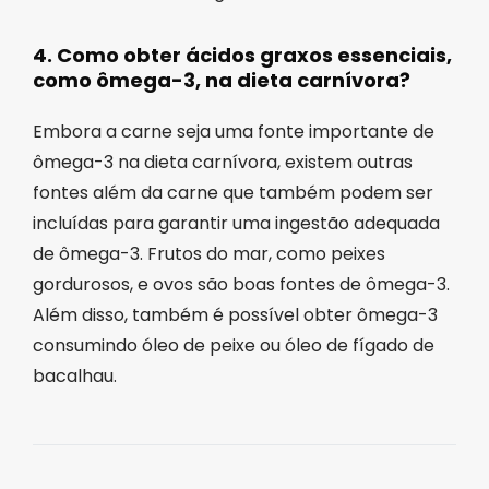
4. Como obter ácidos graxos essenciais,
como ômega-3, na dieta carnívora?
Embora a carne seja uma fonte importante de
ômega-3 na dieta carnívora, existem outras
fontes além da carne que também podem ser
incluídas para garantir uma ingestão adequada
de ômega-3. Frutos do mar, como peixes
gordurosos, e ovos são boas fontes de ômega-3.
Além disso, também é possível obter ômega-3
consumindo óleo de peixe ou óleo de fígado de
bacalhau.