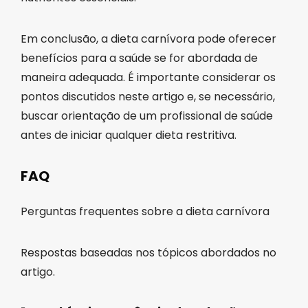
Em conclusão, a dieta carnívora pode oferecer
benefícios para a saúde se for abordada de
maneira adequada. É importante considerar os
pontos discutidos neste artigo e, se necessário,
buscar orientação de um profissional de saúde
antes de iniciar qualquer dieta restritiva.
FAQ
Perguntas frequentes sobre a dieta carnívora
Respostas baseadas nos tópicos abordados no
artigo.