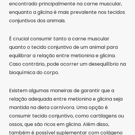
encontrado principalmente na carne muscular,
enquanto a glicina é mais prevalente nos tecidos
conjuntivos dos animais.
É crucial consumir tanto a carne muscular
quanto o tecido conjuntivo de um animal para
equilibrar a relação entre metionina e glicina.
Caso contrário, pode ocorrer um desequilíbrio na
bioquímica do corpo.
Existem algumas maneiras de garantir que a
relação adequada entre metionina e glicina seja
mantida na dieta carnívora. Uma opção é
consumir tecido conjuntivo, como cartilagens ou
ossos, que são ricos em glicina. Além disso,
também é possível suplementar com colágeno