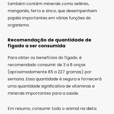
também contém minerais como selênio,
manganês, ferro e zinco, que desempenham
papéis importantes em várias funções do
organismo.
Recomendação de quantidade de
fígado a ser consumida
Para obter os benefícios do fígado, é
recomendado consumir de 3 a 8 onças
(aproximadamente 85 a 227 gramas) por
semana. Essa quantidade é segura e fornecerá
uma quantidade significativa de vitaminas e
minerais importantes para a saúde.
Em resumo, consumir todo o animal na dieta