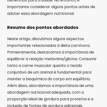
benefícios para a saúde. No entanto, é
importante considerar alguns pontos antes de
adotar essa abordagem nutricional.
Resumo dos pontos abordados
Neste artigo, discutimos alguns aspectos
importantes relacionados à dieta carnívora.
Primeiramente, destacamos a importância de
equilibrar a relação metionina/glicina. Consumir
tanto a carne muscular quanto o tecido
conjuntivo de um animal é fundamental para
manter a bioquímica do corpo em equilíbrio.
Além disso, abordamos a importância de uma
abordagem nutricional adequada, com a
proporção ideal de gordura para proteína e a
inclusão de fontes de gordura adicionais.