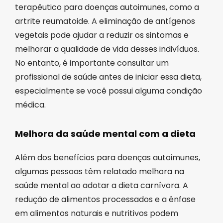
terapêutico para doenças autoimunes, como a
artrite reumatoide. A eliminação de antígenos
vegetais pode ajudar a reduzir os sintomas e
melhorar a qualidade de vida desses indivíduos.
No entanto, é importante consultar um
profissional de saúde antes de iniciar essa dieta,
especialmente se você possui alguma condição
médica.
Melhora da saúde mental com a dieta
Além dos benefícios para doenças autoimunes,
algumas pessoas têm relatado melhora na
saúde mental ao adotar a dieta carnívora. A
redução de alimentos processados e a ênfase
em alimentos naturais e nutritivos podem