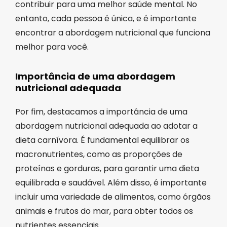
contribuir para uma melhor saúde mental. No
entanto, cada pessoa é única, e é importante
encontrar a abordagem nutricional que funciona
melhor para você.
Importância de uma abordagem
nutricional adequada
Por fim, destacamos a importância de uma
abordagem nutricional adequada ao adotar a
dieta carnívora. É fundamental equilibrar os
macronutrientes, como as proporções de
proteínas e gorduras, para garantir uma dieta
equilibrada e saudável. Além disso, é importante
incluir uma variedade de alimentos, como órgãos
animais e frutos do mar, para obter todos os
nutrientes essenciais.