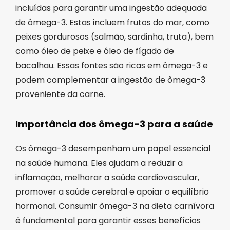
incluídas para garantir uma ingestão adequada
de ômega-3. Estas incluem frutos do mar, como
peixes gordurosos (salmão, sardinha, truta), bem
como óleo de peixe e óleo de fígado de
bacalhau. Essas fontes são ricas em ômega-3 e
podem complementar a ingestão de ômega-3
proveniente da carne.
Importância dos ômega-3 para a saúde
Os ômega-3 desempenham um papel essencial
na saúde humana. Eles ajudam a reduzir a
inflamação, melhorar a saúde cardiovascular,
promover a saúde cerebral e apoiar o equilíbrio
hormonal. Consumir ômega-3 na dieta carnívora
é fundamental para garantir esses benefícios