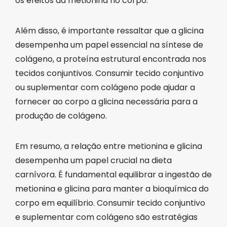
os efeitos da metionina no corpo.
Além disso, é importante ressaltar que a glicina
desempenha um papel essencial na síntese de
colágeno, a proteína estrutural encontrada nos
tecidos conjuntivos. Consumir tecido conjuntivo
ou suplementar com colágeno pode ajudar a
fornecer ao corpo a glicina necessária para a
produção de colágeno.
Em resumo, a relação entre metionina e glicina
desempenha um papel crucial na dieta
carnívora. É fundamental equilibrar a ingestão de
metionina e glicina para manter a bioquímica do
corpo em equilíbrio. Consumir tecido conjuntivo
e suplementar com colágeno são estratégias