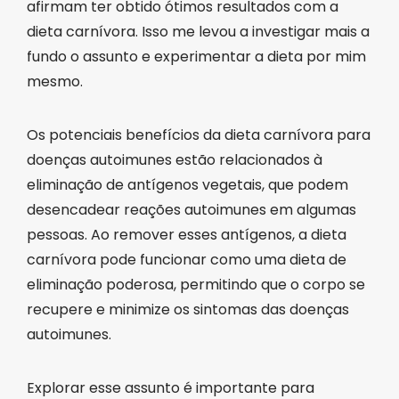
afirmam ter obtido ótimos resultados com a
dieta carnívora. Isso me levou a investigar mais a
fundo o assunto e experimentar a dieta por mim
mesmo.
Os potenciais benefícios da dieta carnívora para
doenças autoimunes estão relacionados à
eliminação de antígenos vegetais, que podem
desencadear reações autoimunes em algumas
pessoas. Ao remover esses antígenos, a dieta
carnívora pode funcionar como uma dieta de
eliminação poderosa, permitindo que o corpo se
recupere e minimize os sintomas das doenças
autoimunes.
Explorar esse assunto é importante para