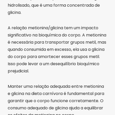
hidrolisado, que é uma forma concentrada de
glicina.
A relação metionina/glicina tem um impacto
significativo na bioquímica do corpo. A metionina
é necessária para transportar grupos metil, mas
quando consumida em excesso, ela usa a glicina
do corpo para amortecer esses grupos metil.
Isso pode levar a um desequilíbrio bioquímico
prejudicial.
Manter uma relação adequada entre metionina
e glicina na dieta carnívora é fundamental para
garantir que o corpo funcione corretamente. O
consumo adequado de glicina ajuda a equilibrar