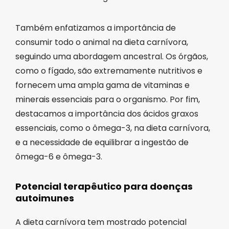
Também enfatizamos a importância de
consumir todo o animal na dieta carnívora,
seguindo uma abordagem ancestral. Os órgãos,
como o fígado, são extremamente nutritivos e
fornecem uma ampla gama de vitaminas e
minerais essenciais para o organismo. Por fim,
destacamos a importância dos ácidos graxos
essenciais, como o ômega-3, na dieta carnívora,
e a necessidade de equilibrar a ingestão de
ômega-6 e ômega-3.
Potencial terapêutico para doenças
autoimunes
A dieta carnívora tem mostrado potencial