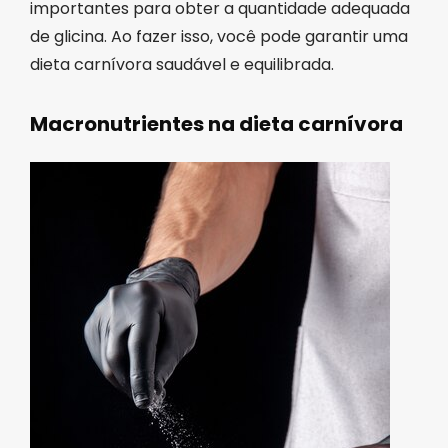
importantes para obter a quantidade adequada
de glicina. Ao fazer isso, você pode garantir uma
dieta carnívora saudável e equilibrada.
Macronutrientes na dieta carnívora