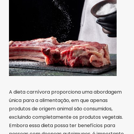
A dieta carnívora proporciona uma abordagem
única para a alimentação, em que apenas
produtos de origem animal são consumidos,
excluindo completamente os produtos vegetais.
Embora essa dieta possa ter benefícios para
pessoas com doenças autoimunes, é importante