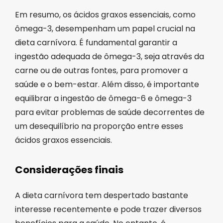
Em resumo, os ácidos graxos essenciais, como
ômega-3, desempenham um papel crucial na
dieta carnívora. É fundamental garantir a
ingestão adequada de ômega-3, seja através da
carne ou de outras fontes, para promover a
saúde e o bem-estar. Além disso, é importante
equilibrar a ingestão de ômega-6 e ômega-3
para evitar problemas de saúde decorrentes de
um desequilíbrio na proporção entre esses
ácidos graxos essenciais.
Considerações finais
A dieta carnívora tem despertado bastante
interesse recentemente e pode trazer diversos