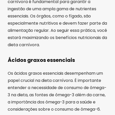
carnívora é fundamental para garantir a
ingestão de uma ampla gama de nutrientes
essenciais. Os órgãos, como o fígado, são
especialmente nutritivos e devem fazer parte da
alimentação regular. Ao seguir essa prática, você
estará maximizando os benefícios nutricionais da
dieta carnívora.
Ácidos graxos essenciais
Os ácidos graxos essenciais desempenham um
papel crucial na dieta carnívora. É importante
entender a necessidade de consumo de ômega-
3 na dieta, as fontes de ômega-3 além da carne,
a importância dos ômega-3 para a saúde e
considerações sobre o consumo de ômega-6.