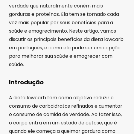
verdade que naturalmente coném mais
gorduras e proteínas. Ela tem se tornado cada
vez mais popular por seus benefícios para a
saúde e emagrecimento. Neste artigo, vamos
discutir os principais benefícios da dieta lowcarb
em português, e como ela pode ser uma opção
para melhorar sua saúde e emagrecer com
saúde.
Introdução
A dieta lowcarb tem como objetivo reduzir o
consumo de carboidratos refinados e aumentar
o consumo de comida de verdade. Ao fazer isso,
o corpo entra em um estado de cetose, que é
quando ele começa a queimar gordura como