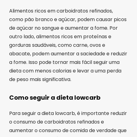
Alimentos ricos em carboidratos refinados,
como pão branco e açúcar, podem causar picos
de açúcar no sangue e aumentar a fome. Por
outro lado, alimentos ricos em proteínas e
gorduras saudáveis, como carne, ovos e
abacate, podem aumentar a saciedade e reduzir
a fome. Isso pode tornar mais fácil seguir uma
dieta com menos calorias e levar a uma perda
de peso mais significativa.
Como seguir a dieta lowcarb
Para seguir a dieta lowcarb, é importante reduzir
o consumo de carboidratos refinados e
aumentar o consumo de comida de verdade que