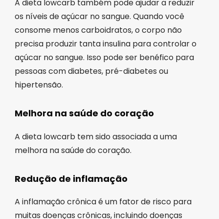
A dieta lowcarb também pode ajudar a reduzir
os níveis de açúcar no sangue. Quando você
consome menos carboidratos, o corpo não
precisa produzir tanta insulina para controlar o
açúcar no sangue. Isso pode ser benéfico para
pessoas com diabetes, pré-diabetes ou
hipertensão.
Melhora na saúde do coração
A dieta lowcarb tem sido associada a uma
melhora na saúde do coração.
Redução de inflamação
A inflamação crônica é um fator de risco para
muitas doenças crônicas, incluindo doenças