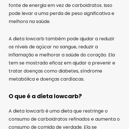
fonte de energia em vez de carboidratos. Isso
pode levar a uma perda de peso significativa e
melhora na saúde.
A dieta lowcarb também pode ajudar a reduzir
os níveis de açúcar no sangue, reduzir a
inflamação e melhorar a saúde do coração. Ela
tem se mostrado eficaz em ajudar a prevenir e
tratar doenças como diabetes, síndrome
metabólica e doenças cardíacas.
O que é a dieta lowcarb?
A dieta lowcarb é uma dieta que restringe o
consumo de carboidratos refinados e aumenta o
consumo de comida de verdade. Ela se