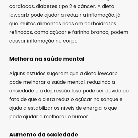
cardíacas, diabetes tipo 2 e câncer. A dieta
lowcarb pode ajudar a reduzir a inflamação, já
que muitos alimentos ricos em carboidratos
refinados, como açúcar e farinha branca, podem
causar inflamação no corpo.
Melhora na saúde mental
Alguns estudos sugerem que a dieta lowcarb
pode melhorar a saúde mental, reduzindo a
ansiedade e a depressão. Isso pode ser devido ao
fato de que a dieta reduz o açúcar no sangue e
ajuda a estabilizar os níveis de energia, o que
pode ajudar a melhorar o humor.
Aumento da saciedade