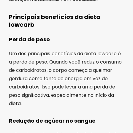
Principais benefícios da dieta
lowcarb
Perda de peso
Um dos principais benefícios da dieta lowcarb é
a perda de peso. Quando você reduz o consumo
de carboidratos, o corpo começa a queimar
gordura como fonte de energia em vez de
carboidratos. Isso pode levar a uma perda de
peso significativa, especialmente no início da
dieta.
Redução de açúcar no sangue