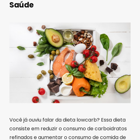
Saúde
Você já ouviu falar da dieta lowcarb? Essa dieta
consiste em reduzir o consumo de carboidratos
refinados e aumentar o consumo de comida de