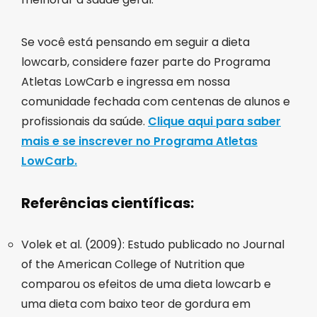
Se você está pensando em seguir a dieta
lowcarb, considere fazer parte do Programa
Atletas LowCarb e ingressa em nossa
comunidade fechada com centenas de alunos e
profissionais da saúde.
Clique aqui para saber
mais e se inscrever no Programa Atletas
LowCarb.
Referências científicas:
Volek et al. (2009): Estudo publicado no Journal
of the American College of Nutrition que
comparou os efeitos de uma dieta lowcarb e
uma dieta com baixo teor de gordura em