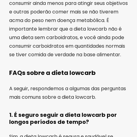
consumir ainda menos para atingir seus objetivos
e outras poderão comer mais se não tiverem
acma do peso nem doença metabólica. É
importante lembrar que a dieta lowcarb não é
uma dieta sem carboidratos, e você ainda pode
consumir carboidratos em quantidades normais
se tiver comida de verdade na base alimentar.
FAQs sobre a dieta lowcarb
A seguir, respondemos a algumas das perguntas
mais comuns sobre a dieta lowcarb.
1. É seguro seguir a dieta lowcarb por
longos períodos de tempo?
Sim, a dieta lowcarb é segura e saudável se