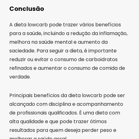
Conclusão
A dieta lowcarb pode trazer vários benefícios
para a saúde, incluindo a redução da inflamação,
melhora na saúde mental e aumento da
saciedade. Para seguir a dieta, é importante
reduzir ou evitar o consumo de carboidratos
refinados e aumentar o consumo de comida de
verdade.
Principais benefícios da dieta lowcarb pode ser
alcançado com disciplina e acompanhamento
de profissionais qualificados. É uma dieta com
alta qualidade e que pode trazer ótimos
resultados para quem deseja perder peso e
melhorar a saúde geral.