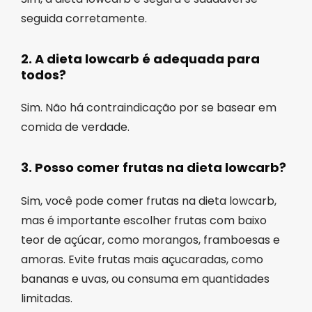
seguida corretamente.
2. A dieta lowcarb é adequada para
todos?
Sim. Não há contraindicação por se basear em
comida de verdade.
3. Posso comer frutas na dieta lowcarb?
Sim, você pode comer frutas na dieta lowcarb,
mas é importante escolher frutas com baixo
teor de açúcar, como morangos, framboesas e
amoras. Evite frutas mais açucaradas, como
bananas e uvas, ou consuma em quantidades
limitadas.