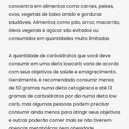
concentra em alimentos como carnes, peixes,
ovos, vegetais de baixo amido e gorduras
saudáveis. Alimentos como pão, arroz, macarrão,
õleos vegetais e açúcar são evitados ou
consumidos em quantidades muito limitadas.
A quantidade de carboidratos que você deve
consumir em uma dieta lowcarb varia de acordo
com seus objetivos de saúde e emagrecimento.
Geralmente, é recomendado consumir menos
de 50 gramas numa dieta cetogênica e até 13
gramas de carboidratos por dia numa dieta low
carb, mas algumas pessoas podem precisar
consumir ainda menos para atingir seus objetivos
e outras poderão comer mais se não tiverem
doenças metabólicas nem obesidade.