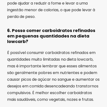
pode ajudar a reduzir a fome e levar a uma
ingestão menor de calorias, o que pode levar à
perda de peso.
6. Posso comer carboidratos refinados
em pequenas quantidades na dieta
lowcarb?
É possível consumir carboidratos refinados em
quantidades muito limitadas na dieta lowcarb,
mas é importante lembrar que esses alimentos
são geralmente pobres em nutrientes e podem
causar picos de açúcar no sangue e aumentar os
desejos em comida desencadeando transtornos
compulsivos. É melhor escolher carboidratos
mais saudáveis, como vegetais, nozes e frutas.