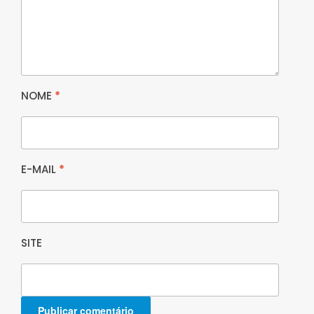
NOME
*
E-MAIL
*
SITE