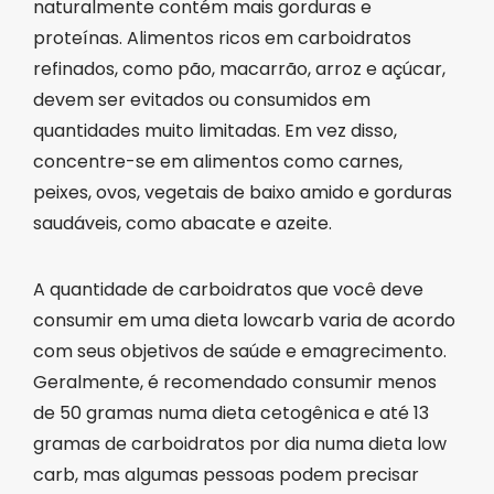
naturalmente contém mais gorduras e
proteínas. Alimentos ricos em carboidratos
refinados, como pão, macarrão, arroz e açúcar,
devem ser evitados ou consumidos em
quantidades muito limitadas. Em vez disso,
concentre-se em alimentos como carnes,
peixes, ovos, vegetais de baixo amido e gorduras
saudáveis, como abacate e azeite.
A quantidade de carboidratos que você deve
consumir em uma dieta lowcarb varia de acordo
com seus objetivos de saúde e emagrecimento.
Geralmente, é recomendado consumir menos
de 50 gramas numa dieta cetogênica e até 13
gramas de carboidratos por dia numa dieta low
carb, mas algumas pessoas podem precisar