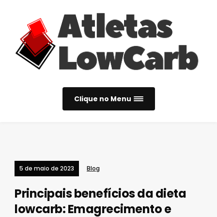
Clique no Menu
5 de maio de 2023
Blog
Principais benefícios da dieta
lowcarb: Emagrecimento e