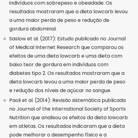
indivíduos com sobrepeso e obesidade. Os
resultados mostraram que a dieta lowcarb levou
a uma maior perda de peso e redução de
gordura abdominal.
Saslow et al. (2017): Estudo publicado no Journal
of Medical Internet Research que comparou os
efeitos de uma dieta lowcarb e uma dieta com
baixo teor de gordura em indivíduos com
diabetes tipo 2. Os resultados mostraram que a
dieta lowcarb levou a uma maior perda de peso
e redução dos níveis de açúcar no sangue.
Paoli et al. (2014): Revisão sistemática publicada
no Journal of the International Society of Sports
Nutrition que analisou os efeitos da dieta lowcarb
em atletas. Os resultados indicaram que a dieta
pode melhorar o desempenho físico e a