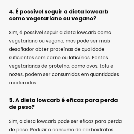
4. É possível seguir a dieta lowcarb
como vegetariano ou vegano?
Sim, é possível seguir a dieta lowcarb como
vegetariano ou vegano, mas pode ser mais
desafiador obter proteínas de qualidade
suficientes sem carne ou laticínios. Fontes
vegetarianas de proteína, como ovos, tofu e
nozes, podem ser consumidas em quantidades
moderadas.
5. A dieta lowcarb é eficaz para perda
de peso?
Sim, a dieta lowcarb pode ser eficaz para perda
de peso. Reduzir o consumo de carboidratos