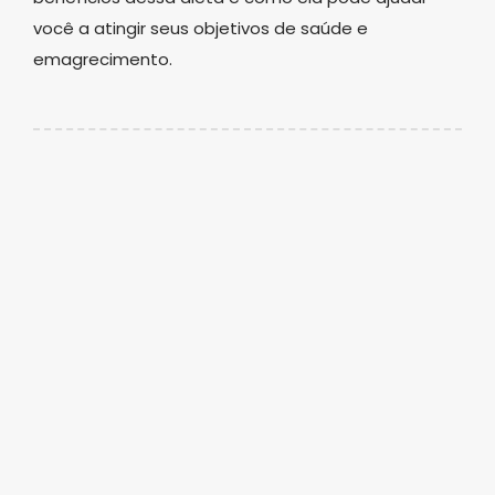
você a atingir seus objetivos de saúde e
emagrecimento.