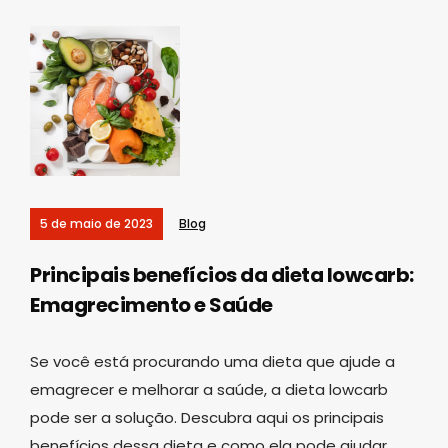
5 de maio de 2023
Blog
Principais benefícios da dieta lowcarb:
Emagrecimento e Saúde
Se você está procurando uma dieta que ajude a
emagrecer e melhorar a saúde, a dieta lowcarb
pode ser a solução. Descubra aqui os principais
benefícios dessa dieta e como ela pode ajudar