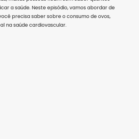
car a saúde. Neste episódio, vamos abordar de
você precisa saber sobre o consumo de ovos,
eal na saúde cardiovascular.