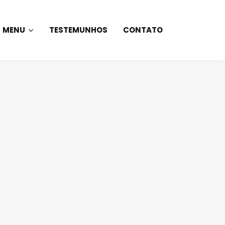
MENU
TESTEMUNHOS
CONTATO