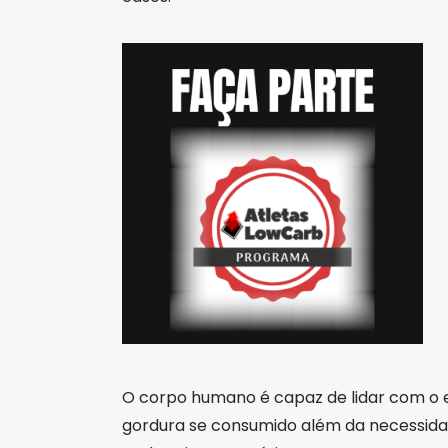
O corpo humano é capaz de lidar com o 
gordura se consumido além da necessidad