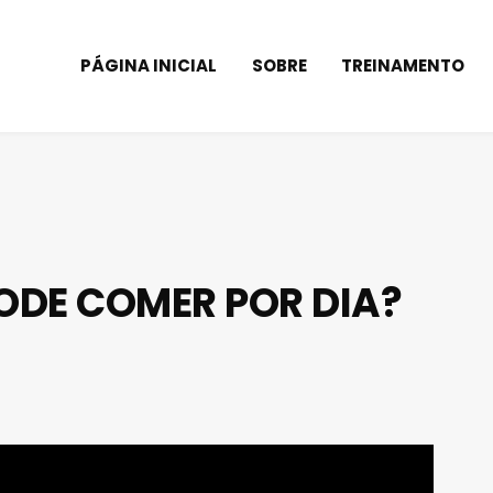
PÁGINA INICIAL
SOBRE
TREINAMENTO
DE COMER POR DIA?