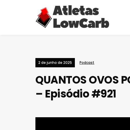
2 de junho de 2025
Podcast
QUANTOS OVOS PO
– Episódio #921