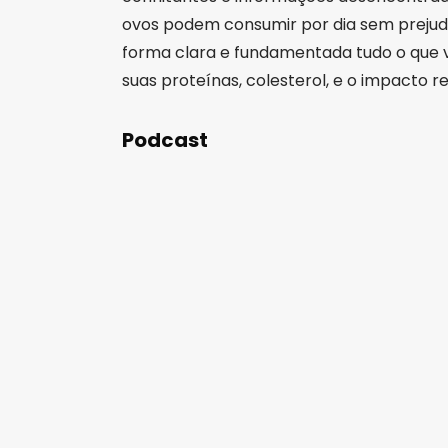
ovos podem consumir por dia sem prejudi
forma clara e fundamentada tudo o que 
suas proteínas, colesterol, e o impacto r
Podcast