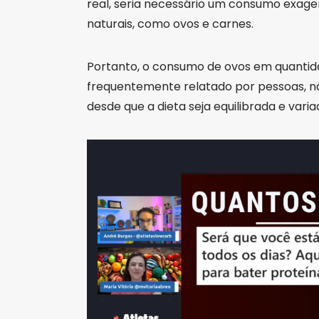
real, seria necessário um consumo exag
naturais, como ovos e carnes.
Portanto, o consumo de ovos em quantida
frequentemente relatado por pessoas, 
desde que a dieta seja equilibrada e varia