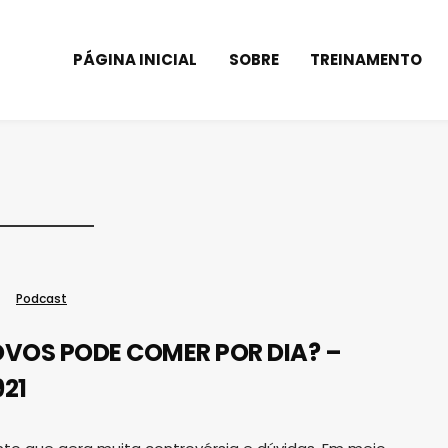
PÁGINA INICIAL
SOBRE
TREINAMENTO
Podcast
VOS PODE COMER POR DIA? –
921