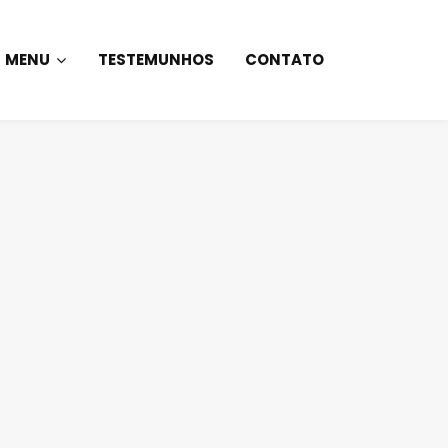
MENU
TESTEMUNHOS
CONTATO