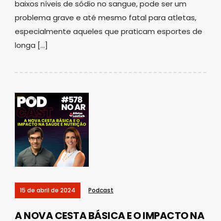
baixos níveis de sódio no sangue, pode ser um
problema grave e até mesmo fatal para atletas,
especialmente aqueles que praticam esportes de
longa […]
15 de abril de 2024
Podcast
A NOVA CESTA BÁSICA E O IMPACTO NA