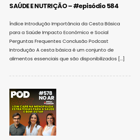
SAÚDE E NUTRIÇÃO – #episódio 584
Índice Introdução Importância da Cesta Básica
para a Saúde Impacto Econômico e Social
Perguntas Frequentes Conclusão Podcast
Introdução A cesta básica é um conjunto de
alimentos essenciais que são disponibilizados […]