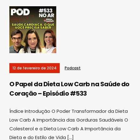
12 de fevereiro de 2024
Podcast
O Papel da Dieta Low Carb na Saúde do
Coração – Episódio #533
Índice Introdução O Poder Transformador da Dieta
Low Carb A Importância das Gorduras Saudáveis O
Colesterol e a Dieta Low Carb A Importância da
Dieta e do Estilo de Vida […]