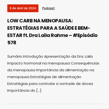
8 de abril de 2024
Podcast
LOW CARB NA MENOPAUSA:
ESTRATÉGIAS PARA A SAÚDE E BEM-
ESTAR ft. Dra Laila Rahme – #Episódio
578
Sumário Introdução Apresentação da Dra. Laila
Impacto hormonal na menopausa Consequências
da menopausa Importância da alimentação na
menopausa Estratégias de alimentação
Estratégias para controlar a vontade de doces
Importância do […]