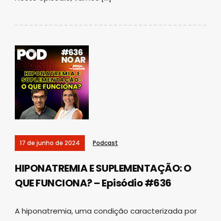
17 de junho de 2024
Podcast
HIPONATREMIA E SUPLEMENTAÇÃO: O
QUE FUNCIONA? – Episódio #636
A hiponatremia, uma condição caracterizada por