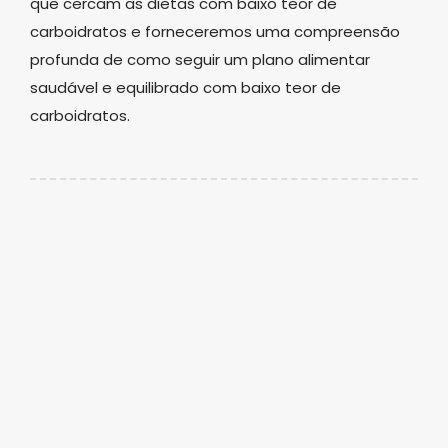
que cercam as dietas com baixo teor de
carboidratos e forneceremos uma compreensão
profunda de como seguir um plano alimentar
saudável e equilibrado com baixo teor de
carboidratos.