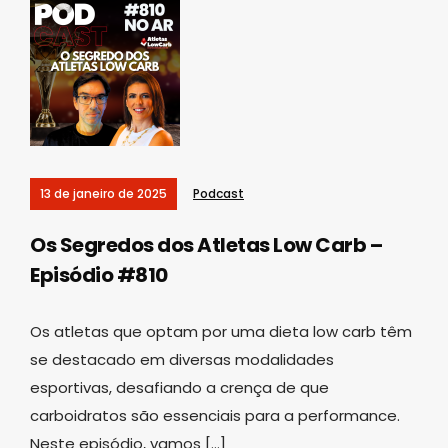
13 de janeiro de 2025
Podcast
Os Segredos dos Atletas Low Carb –
Episódio #810
Os atletas que optam por uma dieta low carb têm
se destacado em diversas modalidades
esportivas, desafiando a crença de que
carboidratos são essenciais para a performance.
Neste episódio, vamos […]