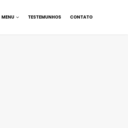
MENU
TESTEMUNHOS
CONTATO