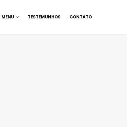
MENU
TESTEMUNHOS
CONTATO