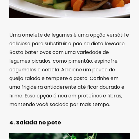
Uma omelete de legumes é uma opção versátil e
deliciosa para substituir o pão na dieta lowcarb.
Basta bater ovos com uma variedade de
legumes picados, como pimentão, espinafre,
cogumelos e cebola. Adicione um pouco de
queijo ralado e tempere a gosto. Cozinhe em
uma frigideira antiaderente até ficar dourado e
firme. Essa opção é rica em proteínas e fibras,
mantendo você saciado por mais tempo.
4. Salada no pote