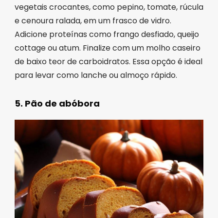
vegetais crocantes, como pepino, tomate, rúcula
e cenoura ralada, em um frasco de vidro.
Adicione proteínas como frango desfiado, queijo
cottage ou atum. Finalize com um molho caseiro
de baixo teor de carboidratos. Essa opção é ideal
para levar como lanche ou almoço rápido.
5. Pão de abóbora