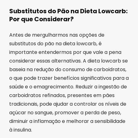
Substitutos do Pão na Dieta Lowcarb:
Por que Considerar?
Antes de mergulharmos nas opções de
substitutos do pão na dieta lowcarb, é
importante entendermos por que vale a pena
considerar essas alternativas. A dieta lowcarb se
baseia na redução do consumo de carboidratos,
o que pode trazer benefícios significativos para a
saúde e o emagrecimento. Reduzir a ingestão de
carboidratos refinados, presentes em pães
tradicionais, pode ajudar a controlar os níveis de
açúcar no sangue, promover a perda de peso,
diminuir a inflamação e melhorar a sensibilidade
à insulina.