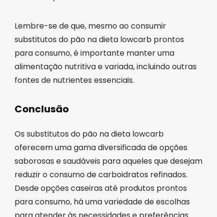
Lembre-se de que, mesmo ao consumir
substitutos do pão na dieta lowcarb prontos
para consumo, é importante manter uma
alimentação nutritiva e variada, incluindo outras
fontes de nutrientes essenciais.
Conclusão
Os substitutos do pão na dieta lowcarb
oferecem uma gama diversificada de opções
saborosas e saudáveis para aqueles que desejam
reduzir o consumo de carboidratos refinados.
Desde opções caseiras até produtos prontos
para consumo, há uma variedade de escolhas
para atender às necessidades e preferências