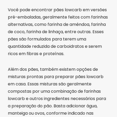
Você pode encontrar pães lowcarb em versões
pré-embaladas, geralmente feitos com farinhas
alternativas, como farinha de amêndoa, farinha
de coco, farinha de linhaça, entre outras. Esses
pães são formulados para terem uma
quantidade reduzida de carboidratos e serem
ricos em fibras e proteínas.
Além dos pães, também existem opções de
misturas prontas para preparar pães lowcarb
em casa. Essas misturas são geralmente
compostas por uma combinação de farinhas
lowcarb e outros ingredientes necessários para
a preparação do pão. Basta adicionar água,
manteiga ou ovos, conforme indicado nas