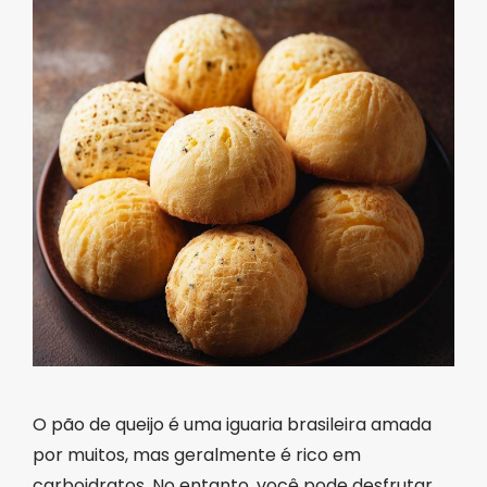
O pão de queijo é uma iguaria brasileira amada
por muitos, mas geralmente é rico em
carboidratos. No entanto, você pode desfrutar