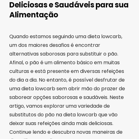
Deliciosas e Saudáveis para sua
Alimentação
Quando estamos seguindo uma dieta lowcarb,
um dos maiores desafios é encontrar
alternativas saborosas para substituir o pão.
Afinal, o pão é um alimento básico em muitas
culturas e está presente em diversas refeições
do dia a dia. No entanto, é possível desfrutar de
uma dieta lowcarb sem abrir mão do prazer de
saborear opções saborosas e saudáveis. Neste
artigo, vamos explorar uma variedade de
substitutos do pão na dieta lowcarb que vão
deixar suas refeições ainda mais deliciosas.
Continue lendo e descubra novas maneiras de