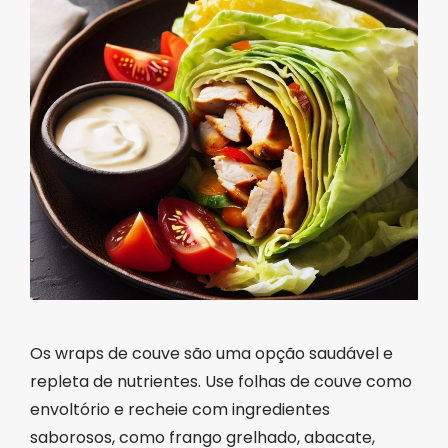
Os wraps de couve são uma opção saudável e
repleta de nutrientes. Use folhas de couve como
envoltório e recheie com ingredientes
saborosos, como frango grelhado, abacate,