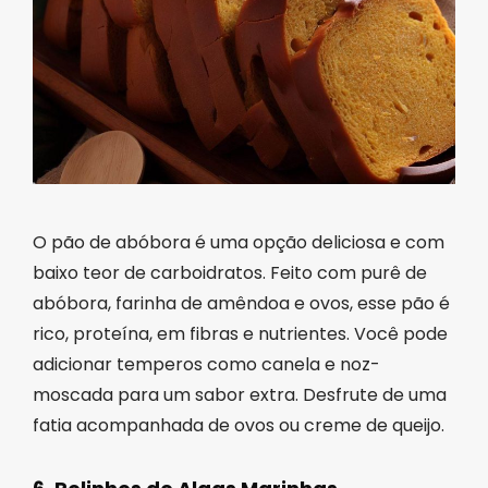
O pão de abóbora é uma opção deliciosa e com
baixo teor de carboidratos. Feito com purê de
abóbora, farinha de amêndoa e ovos, esse pão é
rico, proteína, em fibras e nutrientes. Você pode
adicionar temperos como canela e noz-
moscada para um sabor extra. Desfrute de uma
fatia acompanhada de ovos ou creme de queijo.