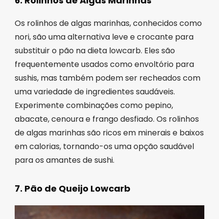
6. Rolinhos de Algas Marinhas
Os rolinhos de algas marinhas, conhecidos como
nori, são uma alternativa leve e crocante para
substituir o pão na dieta lowcarb. Eles são
frequentemente usados como envoltório para
sushis, mas também podem ser recheados com
uma variedade de ingredientes saudáveis.
Experimente combinações como pepino,
abacate, cenoura e frango desfiado. Os rolinhos
de algas marinhas são ricos em minerais e baixos
em calorias, tornando-os uma opção saudável
para os amantes de sushi.
7. Pão de Queijo Lowcarb