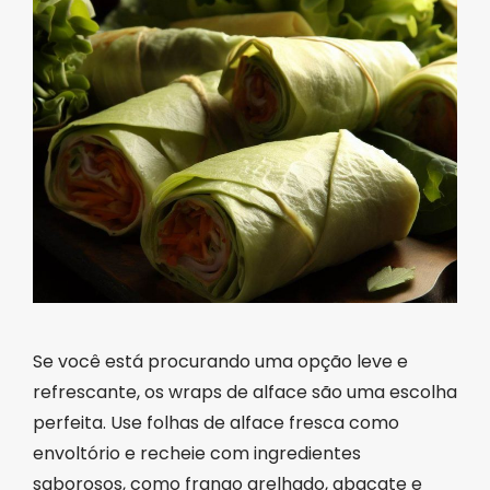
Se você está procurando uma opção leve e
refrescante, os wraps de alface são uma escolha
perfeita. Use folhas de alface fresca como
envoltório e recheie com ingredientes
saborosos, como frango grelhado, abacate e