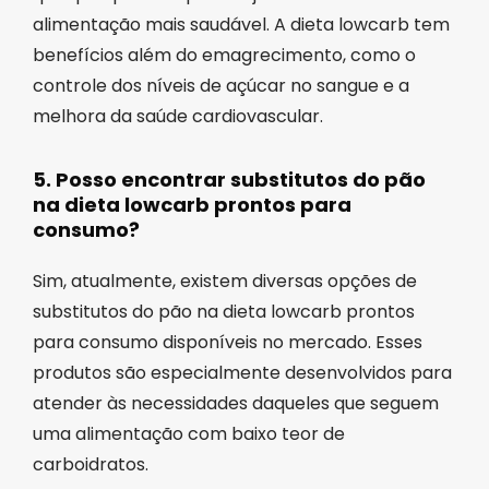
alimentação mais saudável. A dieta lowcarb tem
benefícios além do emagrecimento, como o
controle dos níveis de açúcar no sangue e a
melhora da saúde cardiovascular.
5. Posso encontrar substitutos do pão
na dieta lowcarb prontos para
consumo?
Sim, atualmente, existem diversas opções de
substitutos do pão na dieta lowcarb prontos
para consumo disponíveis no mercado. Esses
produtos são especialmente desenvolvidos para
atender às necessidades daqueles que seguem
uma alimentação com baixo teor de
carboidratos.