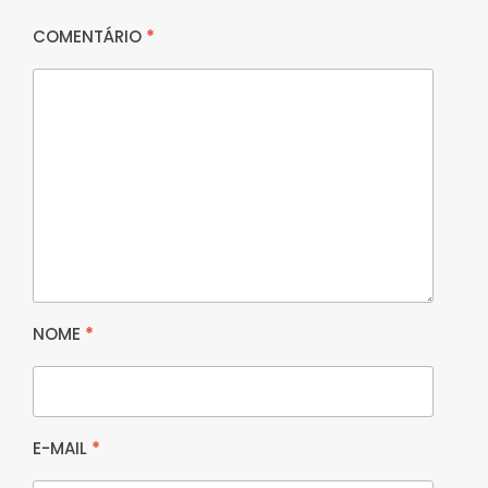
COMENTÁRIO
*
NOME
*
E-MAIL
*