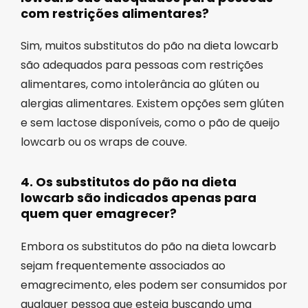
com restrições alimentares?
Sim, muitos substitutos do pão na dieta lowcarb
são adequados para pessoas com restrições
alimentares, como intolerância ao glúten ou
alergias alimentares. Existem opções sem glúten
e sem lactose disponíveis, como o pão de queijo
lowcarb ou os wraps de couve.
4. Os substitutos do pão na dieta
lowcarb são indicados apenas para
quem quer emagrecer?
Embora os substitutos do pão na dieta lowcarb
sejam frequentemente associados ao
emagrecimento, eles podem ser consumidos por
qualquer pessoa que esteja buscando uma