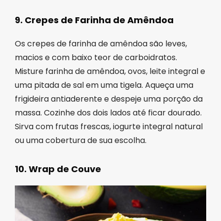
9. Crepes de Farinha de Amêndoa
Os crepes de farinha de amêndoa são leves,
macios e com baixo teor de carboidratos.
Misture farinha de amêndoa, ovos, leite integral e
uma pitada de sal em uma tigela. Aqueça uma
frigideira antiaderente e despeje uma porção da
massa. Cozinhe dos dois lados até ficar dourado.
Sirva com frutas frescas, iogurte integral natural
ou uma cobertura de sua escolha.
10. Wrap de Couve