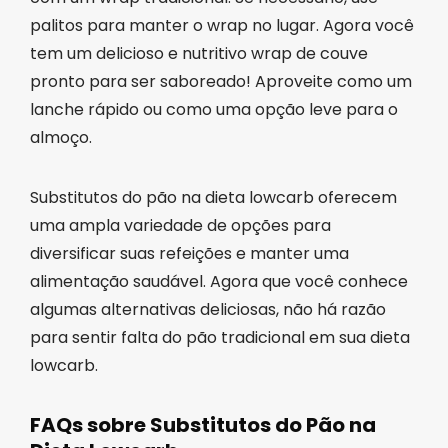
palitos para manter o wrap no lugar. Agora você
tem um delicioso e nutritivo wrap de couve
pronto para ser saboreado! Aproveite como um
lanche rápido ou como uma opção leve para o
almoço.
Substitutos do pão na dieta lowcarb oferecem
uma ampla variedade de opções para
diversificar suas refeições e manter uma
alimentação saudável. Agora que você conhece
algumas alternativas deliciosas, não há razão
para sentir falta do pão tradicional em sua dieta
lowcarb.
FAQs sobre Substitutos do Pão na