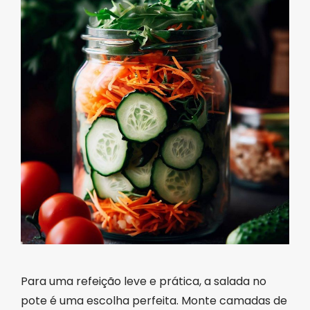
Para uma refeição leve e prática, a salada no
pote é uma escolha perfeita. Monte camadas de