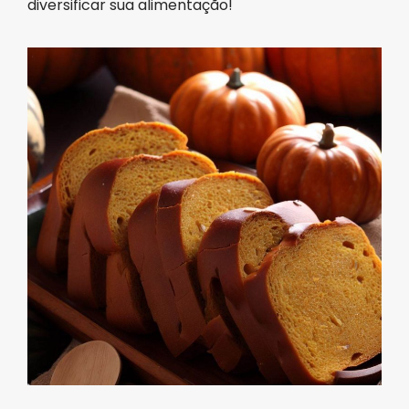
diversificar sua alimentação!