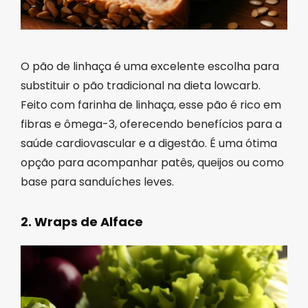
O pão de linhaça é uma excelente escolha para
substituir o pão tradicional na dieta lowcarb.
Feito com farinha de linhaça, esse pão é rico em
fibras e ômega-3, oferecendo benefícios para a
saúde cardiovascular e a digestão. É uma ótima
opção para acompanhar patês, queijos ou como
base para sanduíches leves.
2. Wraps de Alface