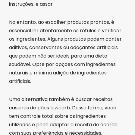
instruções, e assar.
No entanto, ao escolher produtos prontos, é
essencial ler atentamente os rótulos e verificar
os ingredientes. Alguns produtos podem conter
aditivos, conservantes ou adoçantes artificiais
que podem não ser ideais para uma dieta
saudável. Opte por opções com ingredientes
naturais e mínima adição de ingredientes
artificiais.
Uma alternativa também é buscar receitas
caseiras de pães lowcarb. Dessa forma, você
tem controle total sobre os ingredientes
utilizados e pode adaptar a receita de acordo
com suas preferências e necessidades.