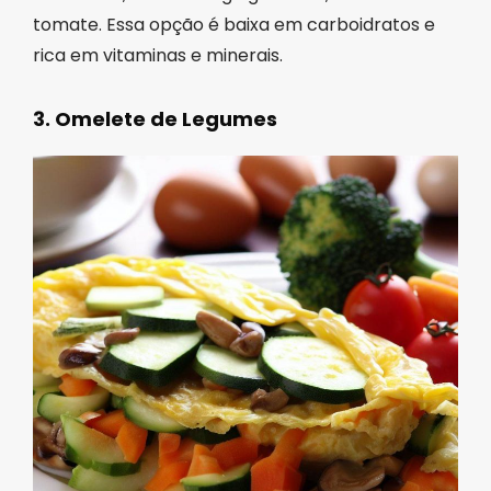
tomate. Essa opção é baixa em carboidratos e
rica em vitaminas e minerais.
3. Omelete de Legumes