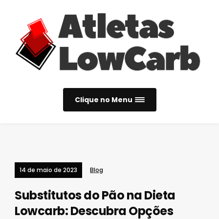
Clique no Menu
14 de maio de 2023
Blog
Substitutos do Pão na Dieta
Lowcarb: Descubra Opções