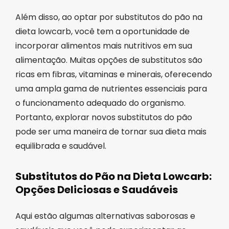
Além disso, ao optar por substitutos do pão na
dieta lowcarb, você tem a oportunidade de
incorporar alimentos mais nutritivos em sua
alimentação. Muitas opções de substitutos são
ricas em fibras, vitaminas e minerais, oferecendo
uma ampla gama de nutrientes essenciais para
o funcionamento adequado do organismo.
Portanto, explorar novos substitutos do pão
pode ser uma maneira de tornar sua dieta mais
equilibrada e saudável.
Substitutos do Pão na Dieta Lowcarb:
Opções Deliciosas e Saudáveis
Aqui estão algumas alternativas saborosas e