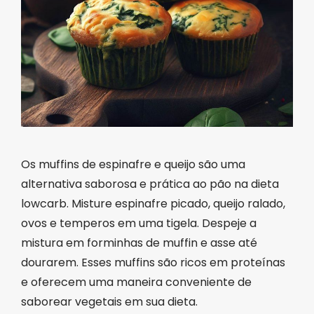
Os muffins de espinafre e queijo são uma
alternativa saborosa e prática ao pão na dieta
lowcarb. Misture espinafre picado, queijo ralado,
ovos e temperos em uma tigela. Despeje a
mistura em forminhas de muffin e asse até
dourarem. Esses muffins são ricos em proteínas
e oferecem uma maneira conveniente de
saborear vegetais em sua dieta.