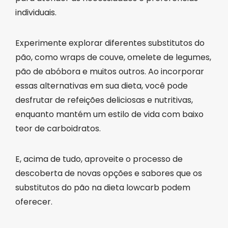
individuais.
Experimente explorar diferentes substitutos do
pão, como wraps de couve, omelete de legumes,
pão de abóbora e muitos outros. Ao incorporar
essas alternativas em sua dieta, você pode
desfrutar de refeições deliciosas e nutritivas,
enquanto mantém um estilo de vida com baixo
teor de carboidratos.
E, acima de tudo, aproveite o processo de
descoberta de novas opções e sabores que os
substitutos do pão na dieta lowcarb podem
oferecer.