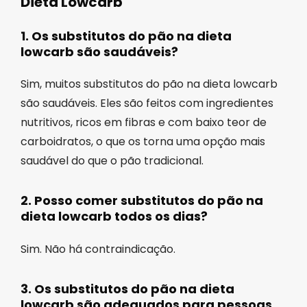
Dieta Lowcarb
1. Os substitutos do pão na dieta
lowcarb são saudáveis?
Sim, muitos substitutos do pão na dieta lowcarb
são saudáveis. Eles são feitos com ingredientes
nutritivos, ricos em fibras e com baixo teor de
carboidratos, o que os torna uma opção mais
saudável do que o pão tradicional.
2. Posso comer substitutos do pão na
dieta lowcarb todos os dias?
Sim. Não há contraindicação.
3. Os substitutos do pão na dieta
lowcarb são adequados para pessoas