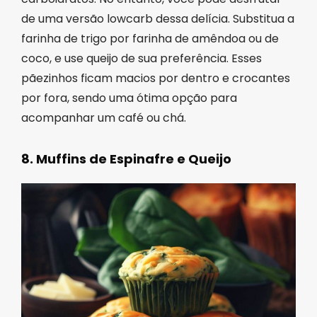
de uma versão lowcarb dessa delícia. Substitua a
farinha de trigo por farinha de amêndoa ou de
coco, e use queijo de sua preferência. Esses
pãezinhos ficam macios por dentro e crocantes
por fora, sendo uma ótima opção para
acompanhar um café ou chá.
8. Muffins de Espinafre e Queijo