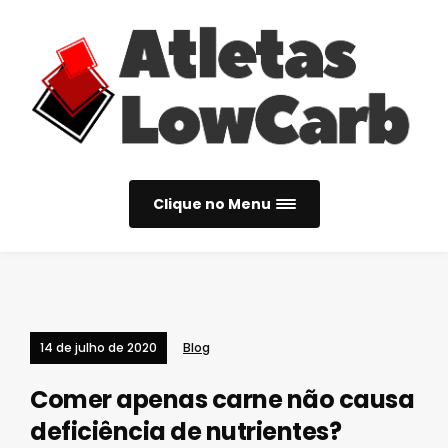
Clique no Menu
14 de julho de 2020
Blog
Comer apenas carne não causa
deficiência de nutrientes?