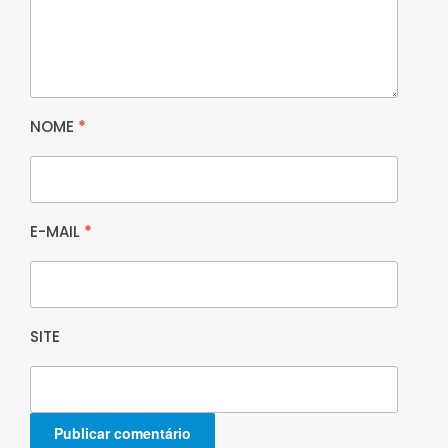
NOME
*
E-MAIL
*
SITE