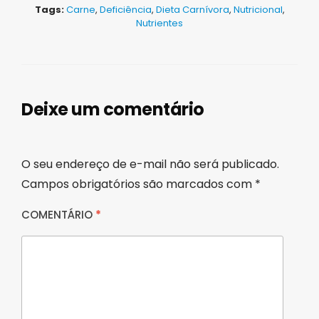
Tags:
Carne
,
Deficiência
,
Dieta Carnívora
,
Nutricional
,
Nutrientes
Deixe um comentário
O seu endereço de e-mail não será publicado.
Campos obrigatórios são marcados com
*
COMENTÁRIO
*