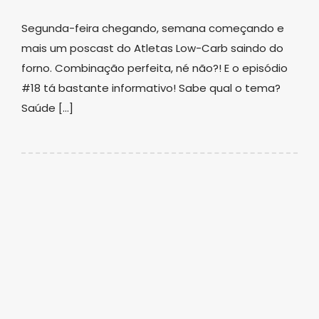
Segunda-feira chegando, semana começando e
mais um poscast do Atletas Low-Carb saindo do
forno. Combinação perfeita, né não?! E o episódio
#18 tá bastante informativo! Sabe qual o tema?
Saúde […]