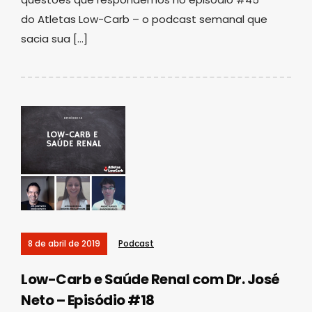
do Atletas Low-Carb – o podcast semanal que
sacia sua […]
8 de abril de 2019
Podcast
Low-Carb e Saúde Renal com Dr. José
Neto – Episódio #18