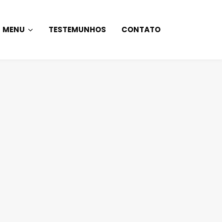
MENU
TESTEMUNHOS
CONTATO