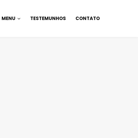
MENU
TESTEMUNHOS
CONTATO