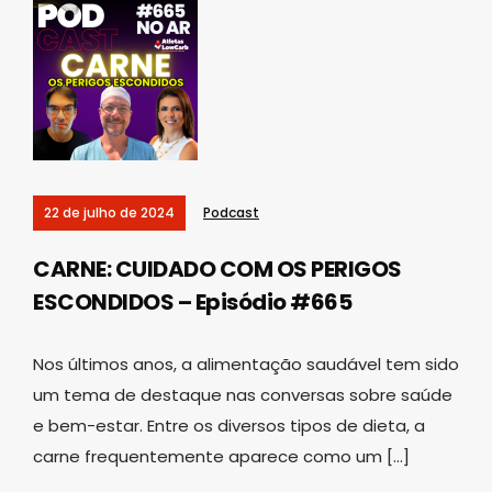
22 de julho de 2024
Podcast
CARNE: CUIDADO COM OS PERIGOS
ESCONDIDOS – Episódio #665
Nos últimos anos, a alimentação saudável tem sido
um tema de destaque nas conversas sobre saúde
e bem-estar. Entre os diversos tipos de dieta, a
carne frequentemente aparece como um […]