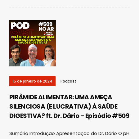
15 de janeiro de 2024
Podcast
PIRÂMIDE ALIMENTAR: UMA AMEÇA
SILENCIOSA (E LUCRATIVA) À SAÚDE
DIGESTIVA? ft. Dr. Dário – Episódio #509
Sumário Introdução Apresentação do Dr. Dário O pH