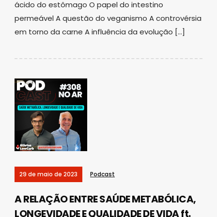
ácido do estômago O papel do intestino
permeável A questão do veganismo A controvérsia
em torno da carne A influência da evolução […]
29 de maio de 2023
Podcast
A RELAÇÃO ENTRE SAÚDE METABÓLICA,
LONGEVIDADE E QUALIDADE DE VIDA ft.