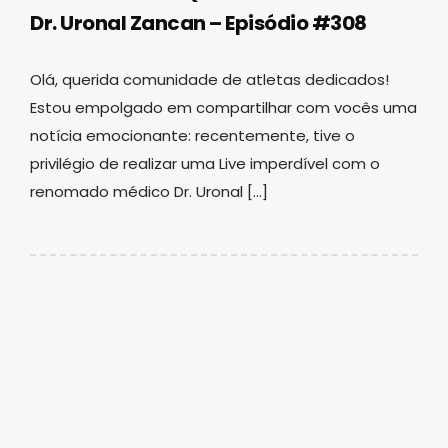
Dr. Uronal Zancan – Episódio #308
Olá, querida comunidade de atletas dedicados!
Estou empolgado em compartilhar com vocês uma
notícia emocionante: recentemente, tive o
privilégio de realizar uma Live imperdível com o
renomado médico Dr. Uronal […]